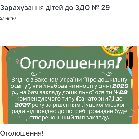
Зарахування дітей до ЗДО № 29
27 квітня
Оголошення!