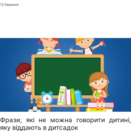
12 березня
Фрази, які не можна говорити дитині,
яку віддають в дитсадок