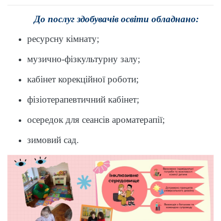
До послуг здобувачів освіти обладнано:
ресурсну кімнату;
музично-фізкультурну залу;
кабінет корекційної роботи;
фізіотерапевтичний кабінет;
осередок для сеансів ароматерапії;
зимовий сад.