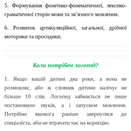
5. Формування фонетико-фонематичної, лексико-
граматичної сторін мови та зв’язного мовлення.
6. Розвиток артикуляційної, загальної, дрібної
моторики та просодики.
Коли потрібен логопед?
1. Якщо вашій дитині два роки, а вона не
розмовляє, або ж словник дитини налічує не
більше 10 слів.
Логопед займається не лише
постановкою звуків, а і запуском мовлення.
Потрібно якомога раніше звернутися до
спеціаліста, аби не втрачати час на корекцію.