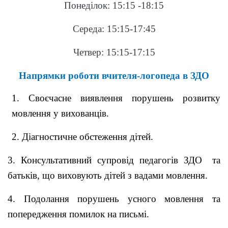
Понеділок: 15:15 -18:15
Середа: 15:15-17:45
Четвер: 15:15-17:15
Напрямки роботи вчителя-логопеда в ЗДО
1. Своєчасне виявлення порушень розвитку
мовлення у вихованців.
2. Діагностичне обстеження дітей.
3. Консультативний супровід педагогів ЗДО
та
батьків, що виховують дітей з вадами мовлення.
4. Подолання порушень усного мовлення та
попередження помилок на письмі.